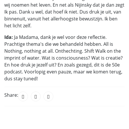
wij noemen het leven. En net als Nijinsky dat je dan zegt
Ik pas. Dank u wel, dat hoef ik niet. Dus druk je uit, van
binnenuit, vanuit het allerhoogste bewustzijn. Ik ben
het licht zelf.
Ida:
Ja Madama, dank je wel voor deze reflectie.
Prachtige thema's die we behandeld hebben. All is
Nothing, nothing at all. Onthechting. Shift Walk on the
imprint of water. Wat is consciousness? Wat is creatie?
En hoe druk je jezelf uit? En zoals gezegd, dit is de 50e
podcast. Voorlopig even pauze, maar we komen terug,
dus stay tuned!
Share: