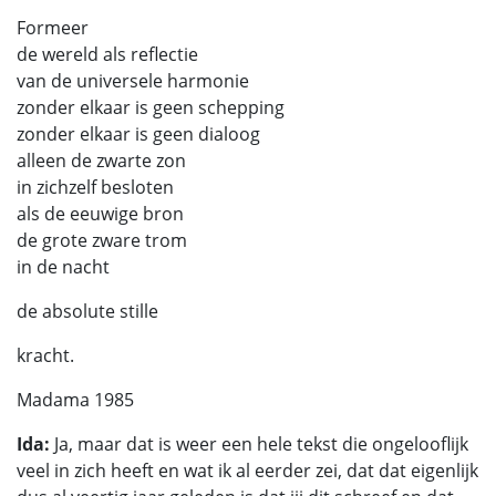
Formeer
de wereld als reflectie
van de universele harmonie
zonder elkaar is geen schepping
zonder elkaar is geen dialoog
alleen de zwarte zon
in zichzelf besloten
als de eeuwige bron
de grote zware trom
in de nacht
de absolute stille
kracht.
Madama 1985
Ida:
Ja, maar dat is weer een hele tekst die ongelooflijk
veel in zich heeft en wat ik al eerder zei, dat dat eigenlijk