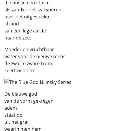
die ons in een storm
als zandkorrels zal voeren
over het uitgestrekte
strand
van een lege aarde
naar de zee.
Moeder en vruchtbaar
water voor de nieuwe mens
de zwarte zware trom
keert zich om
De blauwe god
van de vorm gekregen
adem
staat op
uit het graf
waarin men hem