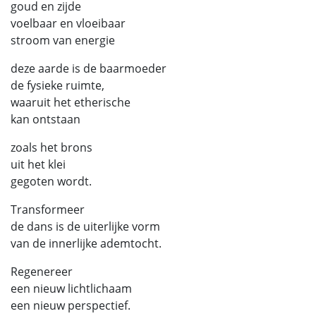
goud en zijde
voelbaar en vloeibaar
stroom van energie
deze aarde is de baarmoeder
de fysieke ruimte,
waaruit het etherische
kan ontstaan
zoals het brons
uit het klei
gegoten wordt.
Transformeer
de dans is de uiterlijke vorm
van de innerlijke ademtocht.
Regenereer
een nieuw lichtlichaam
een nieuw perspectief.