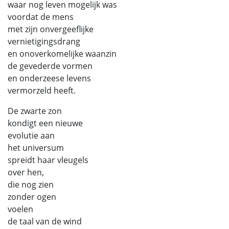
waar nog leven mogelijk was
voordat de mens
met zijn onvergeeflijke
vernietigingsdrang
en onoverkomelijke waanzin
de gevederde vormen
en onderzeese levens
vermorzeld heeft.
De zwarte zon
kondigt een nieuwe
evolutie aan
het universum
spreidt haar vleugels
over hen,
die nog zien
zonder ogen
voelen
de taal van de wind