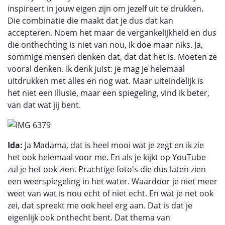
inspireert in jouw eigen zijn om jezelf uit te drukken.
Die combinatie die maakt dat je dus dat kan
accepteren. Noem het maar de vergankelijkheid en dus
die onthechting is niet van nou, ik doe maar niks. Ja,
sommige mensen denken dat, dat dat het is. Moeten ze
vooral denken. Ik denk juist: je mag je helemaal
uitdrukken met alles en nog wat. Maar uiteindelijk is
het niet een illusie, maar een spiegeling, vind ik beter,
van dat wat jij bent.
Ida:
Ja Madama, dat is heel mooi wat je zegt en ik zie
het ook helemaal voor me. En als je kijkt op YouTube
zul je het ook zien. Prachtige foto's die dus laten zien
een weerspiegeling in het water. Waardoor je niet meer
weet van wat is nou echt of niet echt. En wat je net ook
zei, dat spreekt me ook heel erg aan. Dat is dat je
eigenlijk ook onthecht bent. Dat thema van