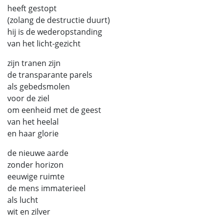
heeft gestopt
(zolang de destructie duurt)
hij is de wederopstanding
van het licht-gezicht
zijn tranen zijn
de transparante parels
als gebedsmolen
voor de ziel
om eenheid met de geest
van het heelal
en haar glorie
de nieuwe aarde
zonder horizon
eeuwige ruimte
de mens immaterieel
als lucht
wit en zilver